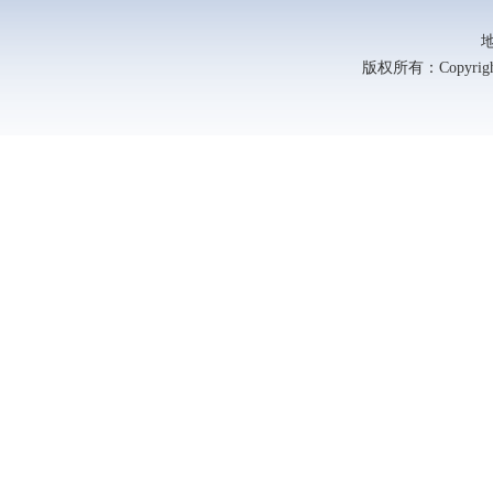
版权所有：Copyright