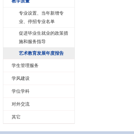
教学质量
专业设置、当年新增专
业、停招专业名单
促进毕业生就业的政策措
施和服务指导
艺术教育发展年度报告
学生管理服务
学风建设
学位学科
对外交流
其它