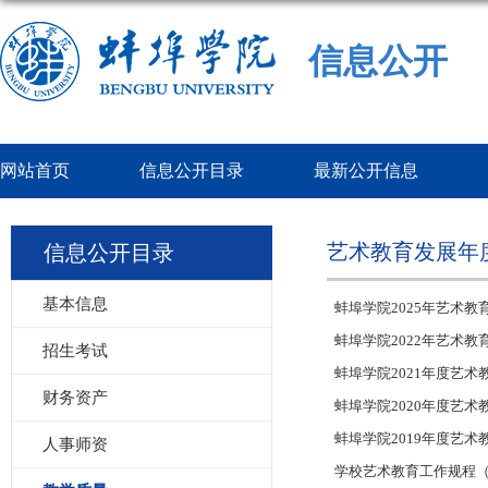
信息公开
网站首页
信息公开目录
最新公开信息
艺术教育发展年
信息公开目录
基本信息
蚌埠学院2025年艺术教
蚌埠学院2022年艺术教
招生考试
蚌埠学院2021年度艺术
财务资产
蚌埠学院2020年度艺术
蚌埠学院2019年度艺
人事师资
学校艺术教育工作规程（