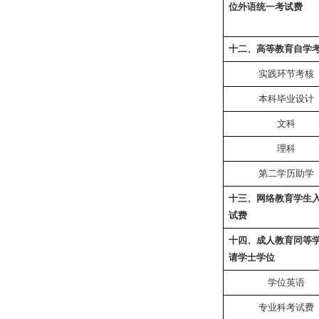
位外语统一考试费
十二、高等教育自学
实践环节考核
本科毕业设计
文科
理科
第二学历助学
十三、网络教育学生
试费
十四、成人教育同等
请学士学位
学位英语
专业科考试费