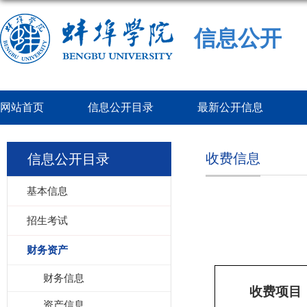
信息公开
网站首页
信息公开目录
最新公开信息
收费信息
信息公开目录
基本信息
招生考试
财务资产
财务信息
收费项目
资产信息