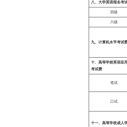
八、大学英语报名考
四级
六级
九、计算机水平考试
十、高等学校英语应
考试费
笔试
口试
十一、高等学校成人