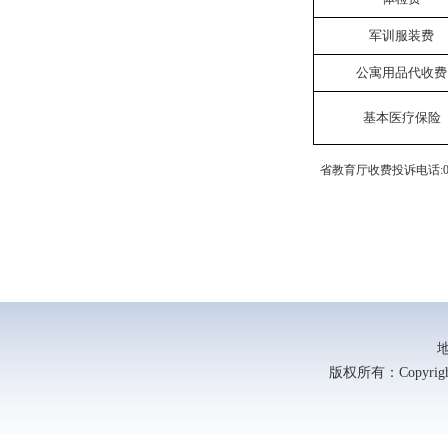
军训服装费
公寓用品代收费
基本医疗保险
省教育厅收费投诉电话
:
版权所有：Copyright