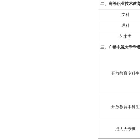
二、高等职业技术教
文科
理科
艺术类
三、广播电视大学学
开放教育专科生
开放教育本科生
成人大专班