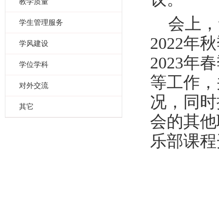
教学质量
会上，
学生管理服务
2022
年秋
学风建设
2023
年春
学位学科
等工作，
对外交流
况，同时
其它
会的其他
乐部课程