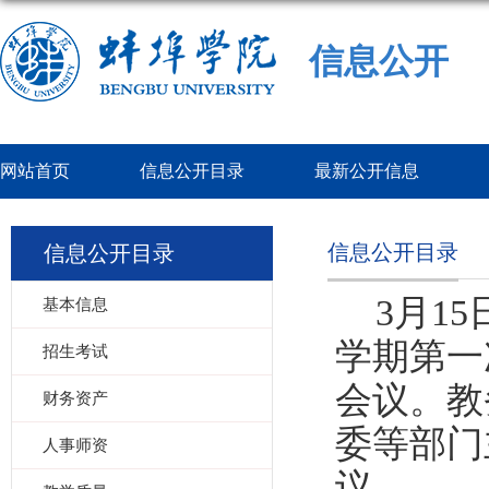
信息公开
网站首页
信息公开目录
最新公开信息
信息公开目录
信息公开目录
3
月
15
基本信息
学期第一
招生考试
会议。教
财务资产
委等部门
人事师资
议。