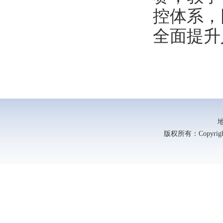
控体系，
全面提升
版权所有：Copyright