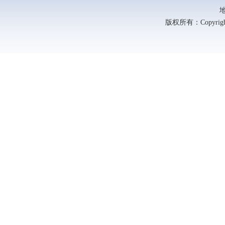
版权所有：Copyright