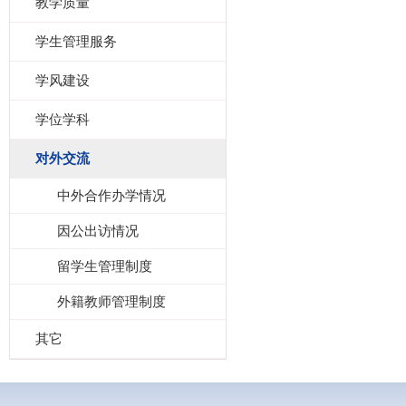
教学质量
学生管理服务
学风建设
学位学科
对外交流
中外合作办学情况
因公出访情况
留学生管理制度
外籍教师管理制度
其它