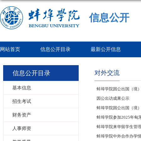
信息公开
网站首页
信息公开目录
最新公开信息
对外交流
信息公开目录
基本信息
蚌埠学院因公出国（境
因公出访成果公示
招生考试
蚌埠学院因公出国（境
财务资产
蚌埠学院参加2025年
蚌埠学院来华留学生管
人事师资
蚌埠学院中外合作办学