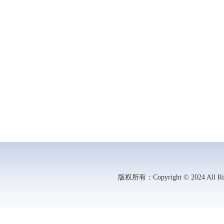
版权所有：Copyright © 2024 All