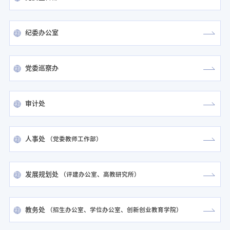
纪委办公室
党委巡察办
审计处
人事处
（
党委教师工作部
）
发展规划处
（
评建办公室
高教研究所
）
教务处
（
招生办公室
学位办公室
创新创业教育学院
）