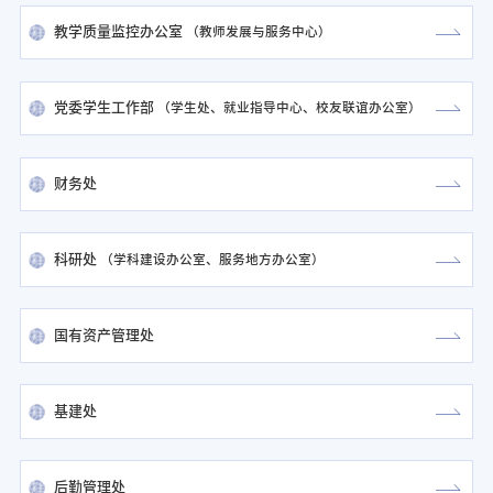
教学质量监控办公室
（
教师发展与服务中心
）
党委学生工作部
（
学生处、就业指导中心、校友联谊办公室
）
财务处
科研处
（
学科建设办公室
服务地方办公室
）
国有资产管理处
基建处
后勤管理处