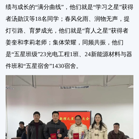
绩与成长的“满分曲线”，他们就是“学习之星”获得
者汤勋汉等18名同学；
春风化雨、润物无声，提
灯引路、育梦成光，他们就是“育人之星”获得者
姜奎和李莉老师；
集体荣耀，同频共振，他们
是“五星班级”23光电工程1班、24新能源材料与器
件班和“五星宿舍”1430宿舍。