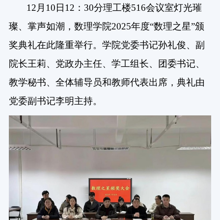
12月10日12：30分理工楼516会议室灯光璀
璨、掌声如潮，数理学院2025年度“数理之星”颁
奖典礼在此隆重举行。学院党委书记孙礼俊、副
院长王莉、党政办主任、学工组长、团委书记、
教学秘书、全体辅导员和教师代表出席，典礼由
党委副书记李明主持。