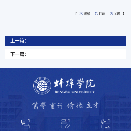
【
顶部
打印
关闭
】
上一篇：
下一篇：