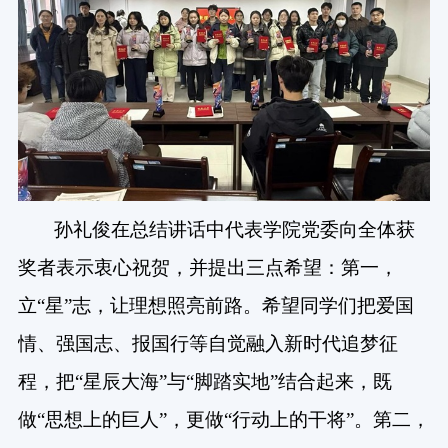
孙礼俊在总结讲话中代表学院党委向全体获
奖者表示衷心祝贺，并提出三点希望：第一，
立“星”志，让理想照亮前路。希望同学们把爱国
情、强国志、报国行等自觉融入新时代追梦征
程，把“星辰大海”与“脚踏实地”结合起来，既
做“思想上的巨人”，更做“行动上的干将”。第二，