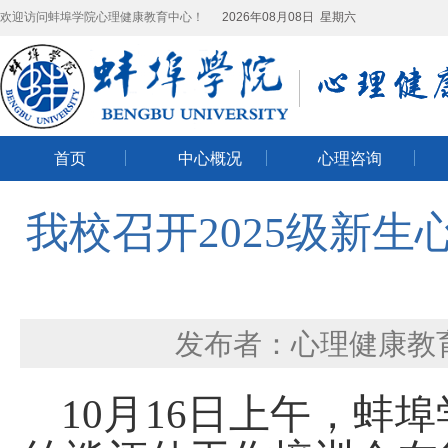
欢迎访问蚌埠学院心理健康教育中心！
2026年08月08日 星期六
首页
中心概况
心理咨询
我校召开2025级新
发布者：心理健康教
10月16日上午，蚌