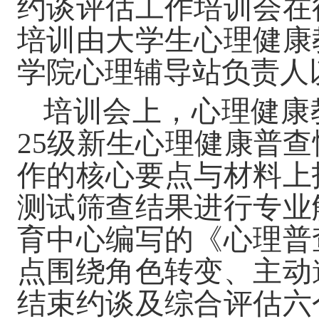
约谈评估工作培训会在
培训由大学生心理健康
学院心理辅导站负责人
培训会上，心理健康
25级新生心理健康普
作的核心要点与材料上
测试筛查结果进行专业
育中心编写的《心理普
点围绕角色转变、主动
结束约谈及综合评估六