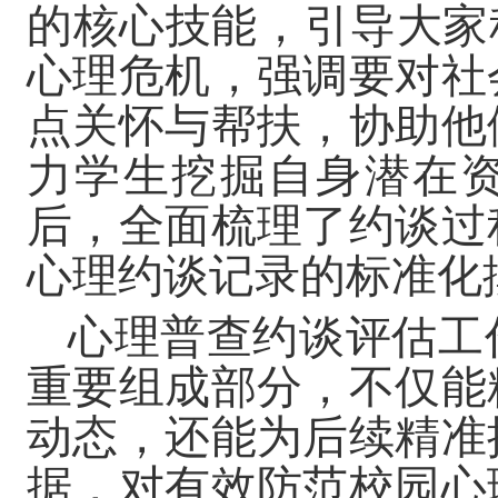
的核心技能，引导大家
心理危机，强调要对社
点关怀与帮扶，协助他
力学生挖掘自身潜在
后，全面梳理了约谈过
心理约谈记录的标准化
心理普查约谈评估工
重要组成部分，不仅能
动态，还能为后续精准
据，对有效防范校园心