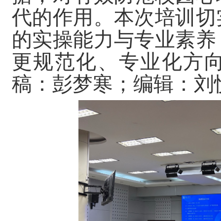
代的作用。本次培训切
的实操能力与专业素养
更规范化、专业化方
稿：彭梦寒；编辑：刘