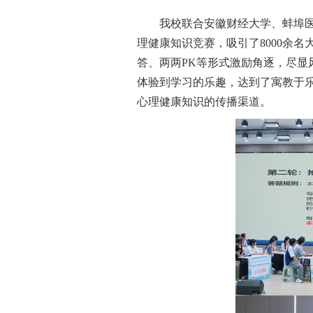
我校联合安徽财经大学、
蚌埠
理健康知识竞赛，
吸引了
8
000
余
名
答
、
两两PK
等形式激励角逐，尽显
体验到学习的乐趣，达到了寓教于
心理健康知识的传播渠道。