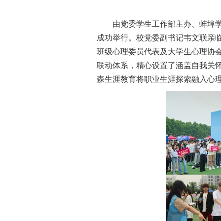
由党委学生工作部主办、蚌埠
成功
举行。
校党委副书记韦文联亲
班级心理委员代表及大学生心理协
联动体系，精心设置了涵盖自我关怀
森生涯教育将职业生涯探索融入心理