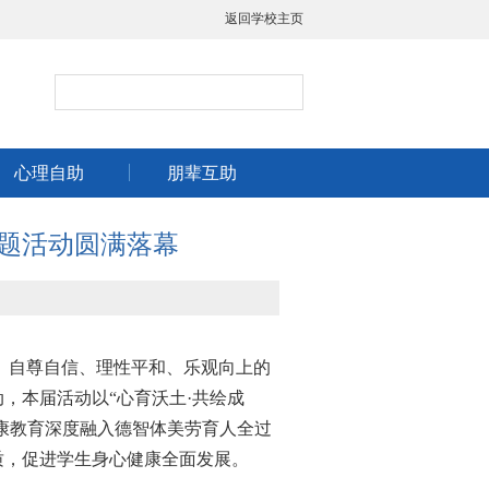
返回学校主页
心理自助
朋辈互助
题活动圆满落幕
、自尊自信、理性平和、乐观向上的
动
，
本届活动
以
“心育沃土·共绘成
康教育深度融入德智体美劳育人全过
质，促进学生身心健康全面发展。