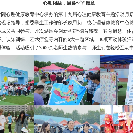
心涯相融，启幕
“心”篇章
学院心理健康教育中心承办的第十
九
届心理健康教育主题活动月
临现场指导，党委学生工作部部长赵思莉、校心理健康教育中心
会成员共同参与。此次游园会创新构建
“德育铸魂、智育启慧、体
、认知训练、艺术疗愈等内容的6大主题区域、36项互动体验
体验，活动吸引了3000余名师生热情参与，师生们在轻松互动