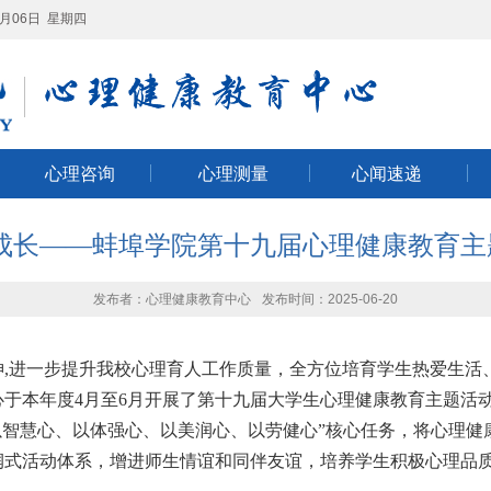
8月06日 星期四
心理咨询
心理测量
心闻速递
绘成长——蚌埠学院第十九届心理健康教育主
发布者：心理健康教育中心
发布时间：2025-06-20
神
,
进一步
提升
我校
心理育人工作质量，全方位培育学生热爱生活
心于
本年度
4月至6月
开展了
第十九届大学生心理健康教育主题活
以智慧心、以体强心、以美润心、以劳健心”核心任务，将心理健
润式活动体系，增进师生情谊和同伴友谊，培养学生积极心理品