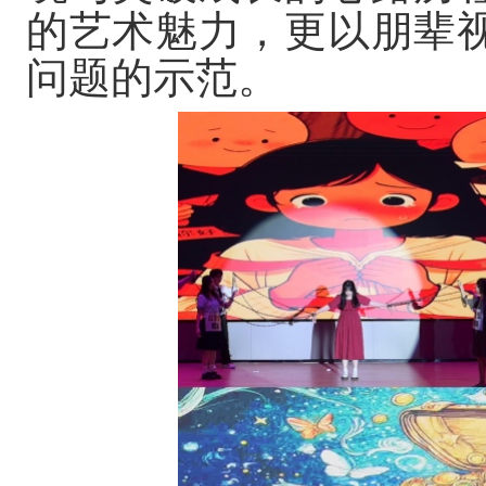
的艺术魅力，更以朋辈
问题的示范。