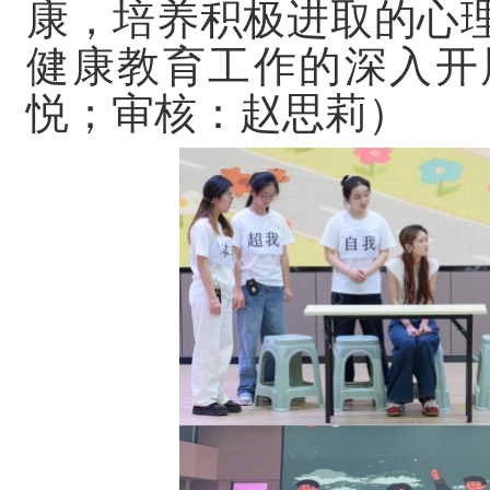
康，培养积极进取的心
健康教育工作的深入开
悦；审核：赵思莉）