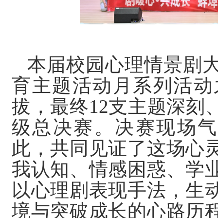
本届校园心理情景剧
育主题活动月系列活动
拔，最终
12支主题深刻
级总决赛。决赛现场气
此，共同见证了这场心
我认知、情感困惑、学
以心理剧表现手法，生
境与突破成长的心路历