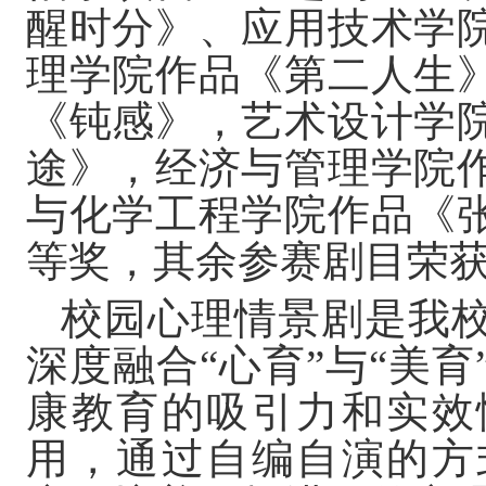
醒时分》、应用技术学
理学院作品《第二人生
《钝感》，艺术设计学
途》，经济与管理学院
与化学工程学院作品《
等奖，其余参
赛
剧目荣
校园心理情景剧是我
深度融合
“心育”与“美
康教育的吸引力和实效
用，通过自编自演的方